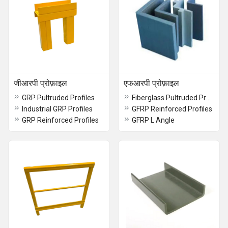
जीआरपी प्रोफ़ाइल
एफआरपी प्रोफ़ाइल
GRP Pultruded Profiles
Fiberglass Pultruded Profile
Industrial GRP Profiles
GFRP Reinforced Profiles
GRP Reinforced Profiles
GFRP L Angle